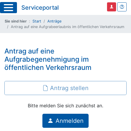
Serviceportal
Sie sind hier
Start
Anträge
Antrag auf eine Aufgrabeerlaubnis im öffentlichen Verkehrsraum
Antrag auf eine
Aufgrabegenehmigung im
öffentlichen Verkehrsraum
Antrag stellen
Bitte melden Sie sich zunächst an.
Anmelden