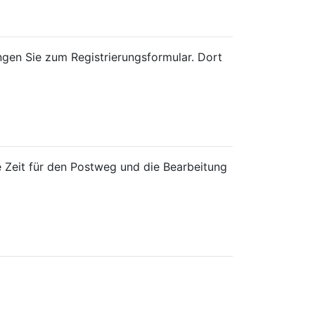
ngen Sie zum Registrierungsformular. Dort
ie Zeit für den Postweg und die Bearbeitung