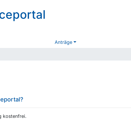
ceportal
Anträge
eportal?
 kostenfrei.