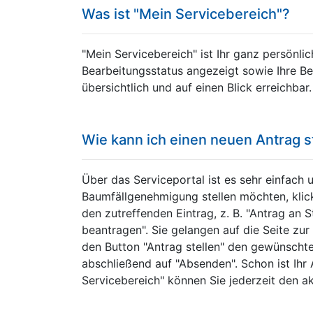
Was ist "Mein Servicebereich"?
"Mein Servicebereich" ist Ihr ganz persönli
Bearbeitungsstatus angezeigt sowie Ihre Be
übersichtlich und auf einen Blick erreichbar.
Wie kann ich einen neuen Antrag 
Über das Serviceportal ist es sehr einfach 
Baumfällgenehmigung stellen möchten, klick
den zutreffenden Eintrag, z. B. "Antrag an
beantragen". Sie gelangen auf die Seite zu
den Button "Antrag stellen" den gewünschte
abschließend auf "Absenden". Schon ist Ihr 
Servicebereich" können Sie jederzeit den ak