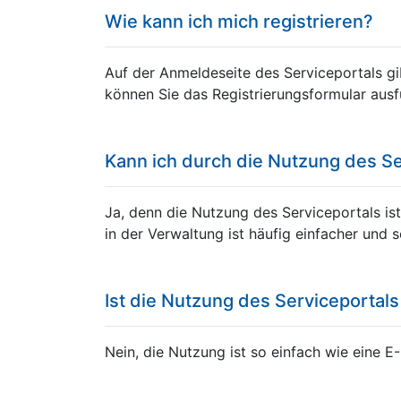
Wie kann ich mich registrieren?
Auf der Anmeldeseite des Serviceportals gi
können Sie das Registrierungsformular ausfü
Kann ich durch die Nutzung des Ser
Ja, denn die Nutzung des Serviceportals ist
in der Verwaltung ist häufig einfacher und s
Ist die Nutzung des Serviceportals
Nein, die Nutzung ist so einfach wie eine E