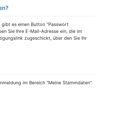
ten?
 gibt es einen Button "Passwort
en Sie Ihre E-Mail-Adresse ein, die im
tigungslink zugeschickt, über den Sie Ihr
r Anmeldung im Bereich "Meine Stammdaten".