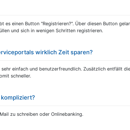
bt es einen Button "Registrieren?". Über diesen Button gela
llen und sich in wenigen Schritten registrieren.
viceportals wirklich Zeit sparen?
 sehr einfach und benutzerfreundlich. Zusätzlich entfällt d
omit schneller.
 kompliziert?
-Mail zu schreiben oder Onlinebanking.