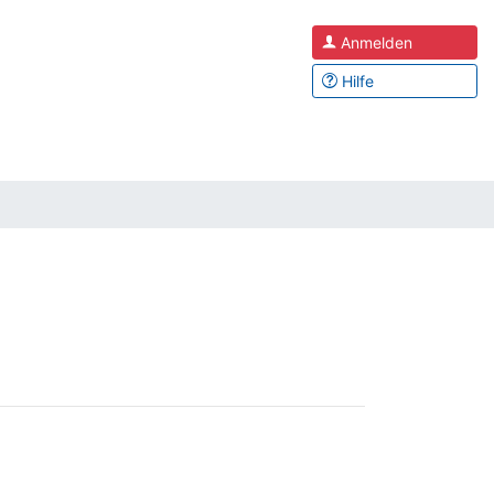
Anmelden
Hilfe