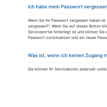
Ich habe mein Passwort vergessen.
Wenn Sie Ihr Passwort vergessen haben ist 
vergessen?". Wenn Sie auf diesen Button kli
Serviceportal hinterlegt ist und klicken Si
Passwort zurücksetzen und ein neues Pass
Was ist, wenn ich keinen Zugang 
Sie können Ihr Servicekonto jederzeit voll