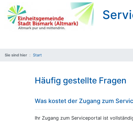
Servi
Sie sind hier
Start
Häufig gestellte Fragen
Was kostet der Zugang zum Servic
Ihr Zugang zum Serviceportal ist vollständig