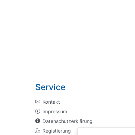
Service
Kontakt
Impressum
Datenschutzerklärung
Registierung