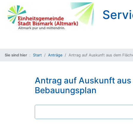
Servi
Sie sind hier
Start
Anträge
Antrag auf Auskunft aus dem Fläch
Antrag auf Auskunft aus
Bebauungsplan