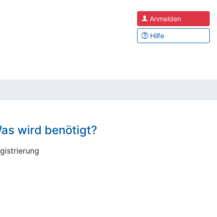
Anmelden
Hilfe
as wird benötigt?
gistrierung