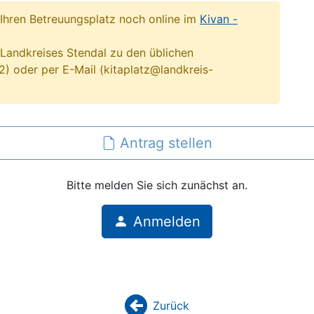
Ihren Betreuungsplatz noch online im
Kivan -
andkreises Stendal zu den üblichen
) oder per E-Mail (kitaplatz@landkreis-
Antrag stellen
Bitte melden Sie sich zunächst an.
Anmelden
Zurück