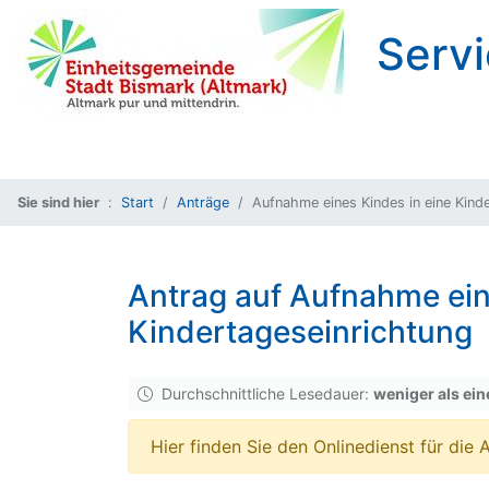
Servi
Sie sind hier
Start
Anträge
Aufnahme eines Kindes in eine Kind
Antrag auf Aufnahme ein
Kindertageseinrichtung
Durchschnittliche Lesedauer:
weniger als ein
Hier finden Sie den Onlinedienst für die 