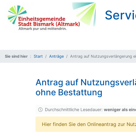
Servi
Sie sind hier
Start
Anträge
Antrag auf Nutzungsverlängerung e
Antrag auf Nutzungsverl
ohne Bestattung
Durchschnittliche Lesedauer:
weniger als ein
Hier finden Sie den Onlineantrag zur Nu