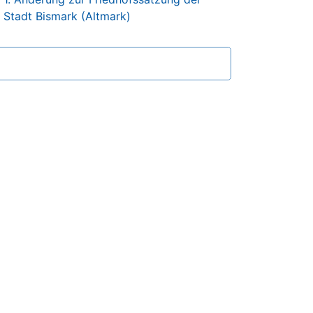
Stadt Bismark (Altmark)