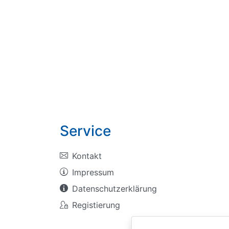
Service
Kontakt
Impressum
Datenschutzerklärung
Registierung