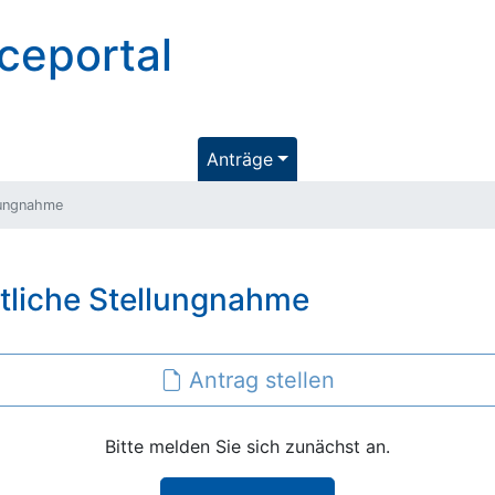
ceportal
Anträge
lungnahme
tliche Stellungnahme
Antrag stellen
Bitte melden Sie sich zunächst an.