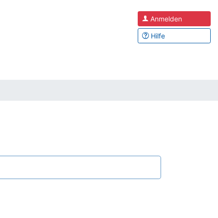
Anmelden
Hilfe