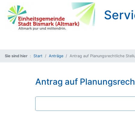
Servi
Sie sind hier
Start
Anträge
Antrag auf Planungsrechtliche Stel
Antrag auf Planungsrech